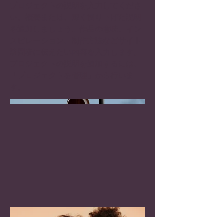
プロジェクトの説明を入力してくださ
い。概要または、深く掘り下げた説明
を追加しましょう。作品の意味、イン
スピレーション、制作方法などサイト
訪問者に伝えたい内容を入力します。
プロジェクトの説明を追加するには、
「プロジェクトを管理」から行いま
す。